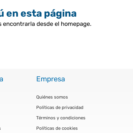
tú en esta página
as encontrarla desde el homepage.
a
Empresa
Quiénes somos
Políticas de privacidad
Términos y condiciones
s
Políticas de cookies