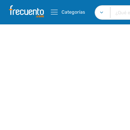
Categorías