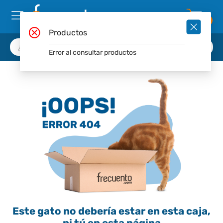
0
Productos
Error al consultar productos
Este gato no debería estar en esta caja,