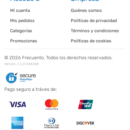
Mi cuenta
Quiénes somos
Mis pedidos
Políticas de privacidad
Categorías
Términos y condiciones
Promociones
Políticas de cookies
©
2026
Frecuento. Todos los derechos reservados.
Versión:
1.1.0-644368
Pago seguro a tráves de: