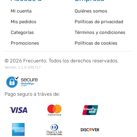
Mi cuenta
Quiénes somos
Mis pedidos
Políticas de privacidad
Categorías
Términos y condiciones
Promociones
Políticas de cookies
©
2026
Frecuento. Todos los derechos reservados.
Versión:
1.1.0-035717
Pago seguro a tráves de: