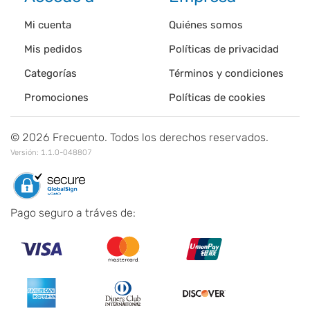
Mi cuenta
Quiénes somos
Mis pedidos
Políticas de privacidad
Categorías
Términos y condiciones
Promociones
Políticas de cookies
©
2026
Frecuento. Todos los derechos reservados.
Versión:
1.1.0-048807
Pago seguro a tráves de: