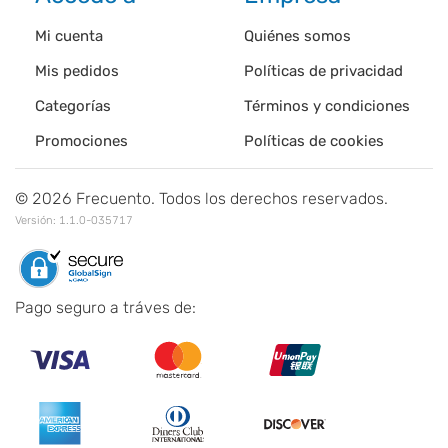
Mi cuenta
Quiénes somos
Mis pedidos
Políticas de privacidad
Categorías
Términos y condiciones
Promociones
Políticas de cookies
©
2026
Frecuento. Todos los derechos reservados.
Versión:
1.1.0-035717
Pago seguro a tráves de: