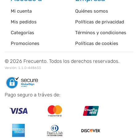
Mi cuenta
Quiénes somos
Mis pedidos
Políticas de privacidad
Categorías
Términos y condiciones
Promociones
Políticas de cookies
©
2026
Frecuento. Todos los derechos reservados.
Versión:
1.1.0-448633
Pago seguro a tráves de: