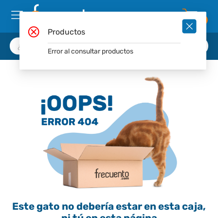
0
Productos
Error al consultar productos
Este gato no debería estar en esta caja,