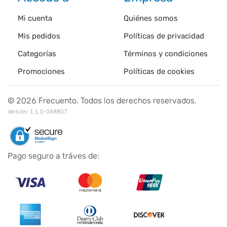
Mi cuenta
Quiénes somos
Mis pedidos
Políticas de privacidad
Categorías
Términos y condiciones
Promociones
Políticas de cookies
©
2026
Frecuento. Todos los derechos reservados.
Versión:
1.1.0-048807
Pago seguro a tráves de: