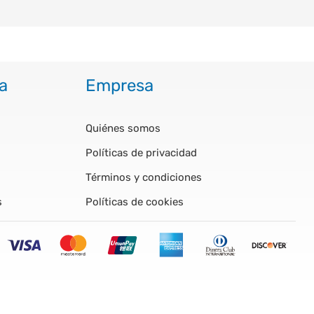
a
Empresa
Quiénes somos
Políticas de privacidad
Términos y condiciones
s
Políticas de cookies