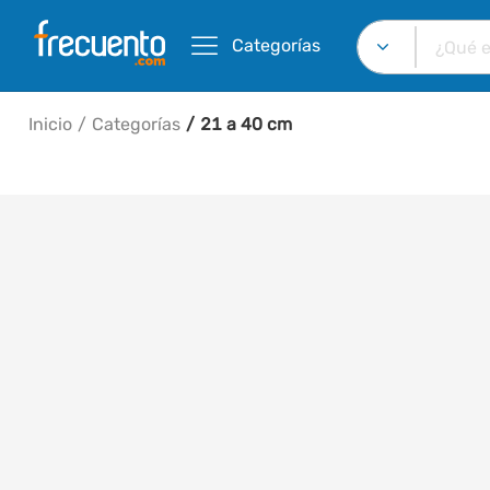
Categorías
Inicio
Categorías
21 a 40 cm