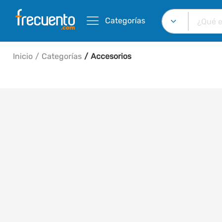
Categorías
Inicio
Categorías
Accesorios