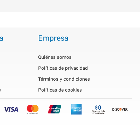
a
Empresa
Quiénes somos
Políticas de privacidad
Términos y condiciones
s
Políticas de cookies