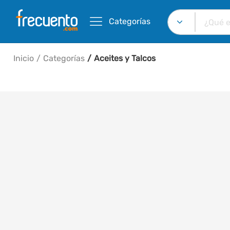
Categorías
Inicio
Categorías
Aceites y Talcos