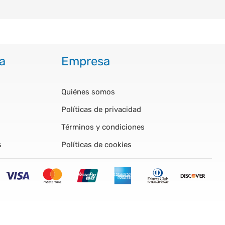
a
Empresa
Quiénes somos
Políticas de privacidad
Términos y condiciones
s
Políticas de cookies