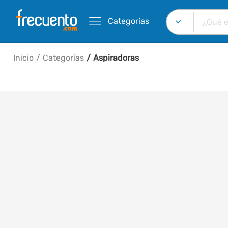
Categorías
Inicio
Categorías
Aspiradoras