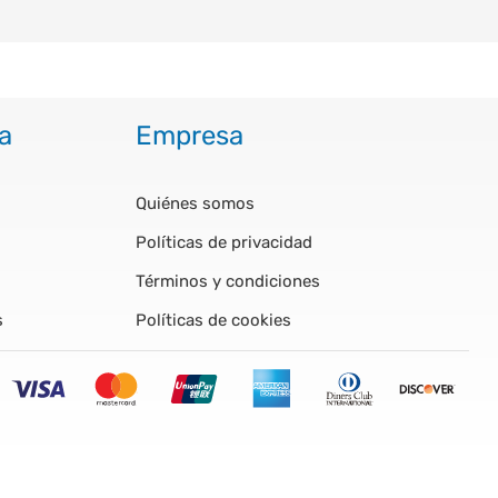
a
Empresa
Quiénes somos
Políticas de privacidad
Términos y condiciones
s
Políticas de cookies