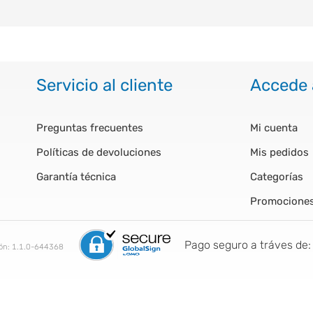
Servicio al cliente
Accede 
Preguntas frecuentes
Mi cuenta
Políticas de devoluciones
Mis pedidos
Garantía técnica
Categorías
Promocione
Pago seguro a tráves de:
ión:
1.1.0-644368