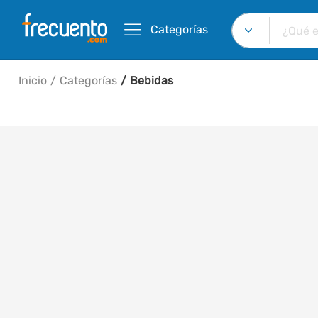
Categorías
Inicio
Categorías
Bebidas