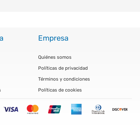
a
Empresa
Quiénes somos
Políticas de privacidad
Términos y condiciones
s
Políticas de cookies