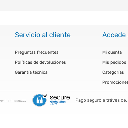
Servicio al cliente
Accede 
Preguntas frecuentes
Mi cuenta
Políticas de devoluciones
Mis pedidos
Garantía técnica
Categorías
Promocione
Pago seguro a tráves de:
ión:
1.1.0-448633