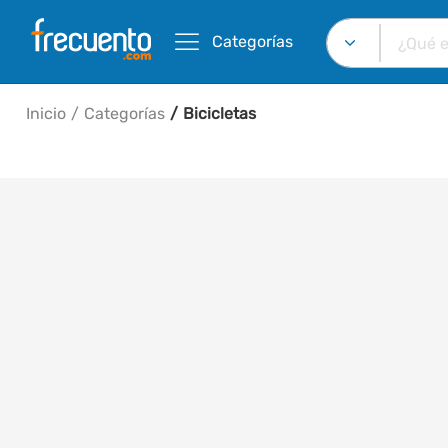
Categorías
Inicio
Categorías
Bicicletas