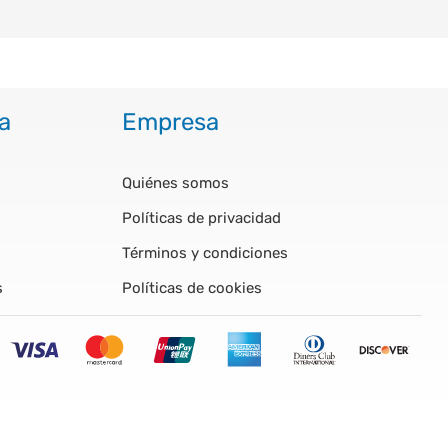
a
Empresa
Quiénes somos
Políticas de privacidad
Términos y condiciones
s
Políticas de cookies