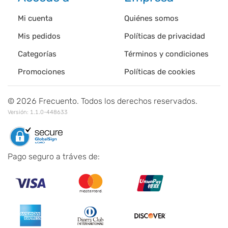
Mi cuenta
Quiénes somos
Mis pedidos
Políticas de privacidad
Categorías
Términos y condiciones
Promociones
Políticas de cookies
©
2026
Frecuento. Todos los derechos reservados.
Versión:
1.1.0-448633
Pago seguro a tráves de: