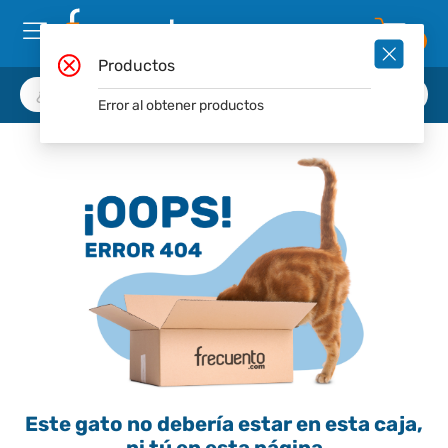
0
Productos
Error al obtener productos
Este gato no debería estar en esta caja,