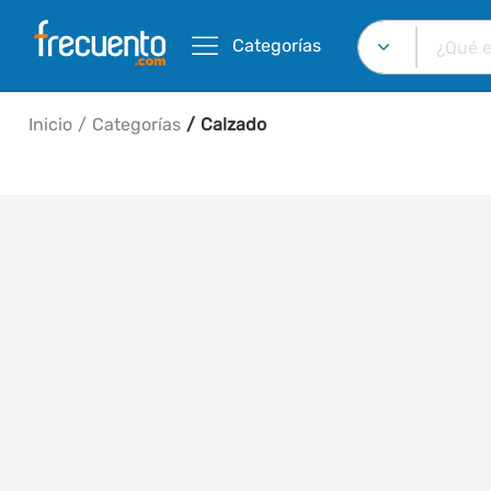
Categorías
Inicio
Categorías
Calzado