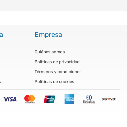
a
Empresa
Quiénes somos
Políticas de privacidad
Términos y condiciones
s
Políticas de cookies