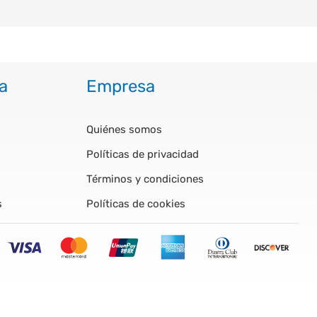
a
Empresa
Quiénes somos
Políticas de privacidad
Términos y condiciones
s
Políticas de cookies