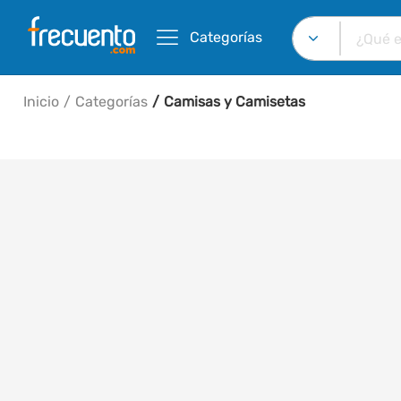
Categorías
Inicio
Categorías
Camisas y Camisetas