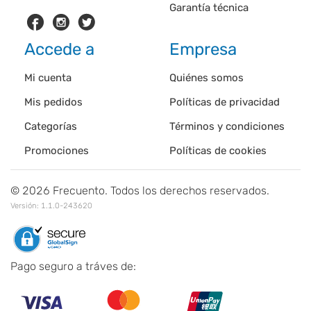
Garantía técnica
Accede a
Empresa
Mi cuenta
Quiénes somos
Mis pedidos
Políticas de privacidad
Categorías
Términos y condiciones
Promociones
Políticas de cookies
©
2026
Frecuento. Todos los derechos reservados.
Versión:
1.1.0-243620
Pago seguro a tráves de: