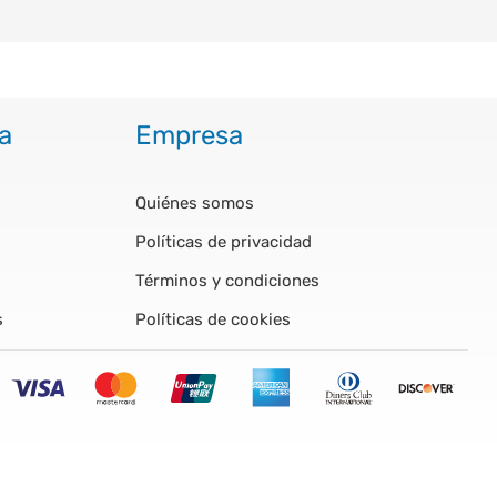
a
Empresa
Quiénes somos
Políticas de privacidad
Términos y condiciones
s
Políticas de cookies