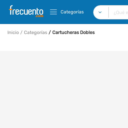
Categorías
Inicio
Categorías
Cartucheras Dobles