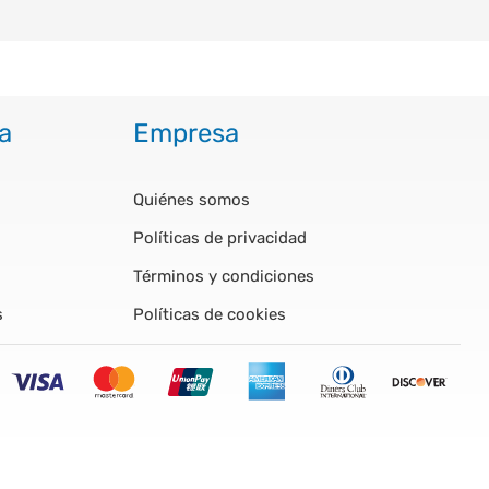
a
Empresa
Quiénes somos
Políticas de privacidad
Términos y condiciones
s
Políticas de cookies