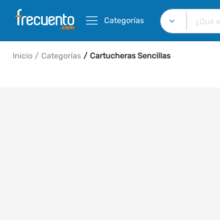
Categorías
Inicio
Categorías
Cartucheras Sencillas