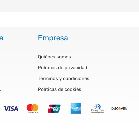
a
Empresa
Quiénes somos
Políticas de privacidad
Términos y condiciones
s
Políticas de cookies