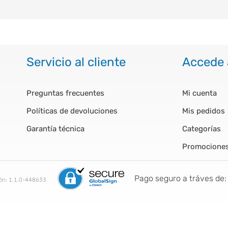
Servicio al cliente
Accede 
Preguntas frecuentes
Mi cuenta
Políticas de devoluciones
Mis pedidos
Garantía técnica
Categorías
Promocione
Pago seguro a tráves de:
ión:
1.1.0-448633