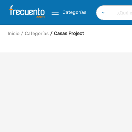
Categorías
Inicio
Categorías
Casas Project