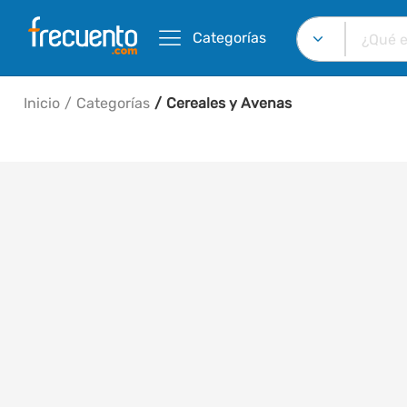
Categorías
Inicio
Categorías
Cereales y Avenas