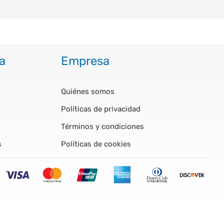
a
Empresa
Quiénes somos
Políticas de privacidad
Términos y condiciones
s
Políticas de cookies