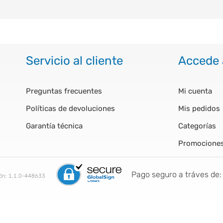
Servicio al cliente
Accede 
Preguntas frecuentes
Mi cuenta
Políticas de devoluciones
Mis pedidos
Garantía técnica
Categorías
Promocione
Pago seguro a tráves de:
ión:
1.1.0-448633