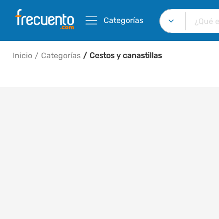
Categorías
Inicio
Categorías
Cestos y canastillas