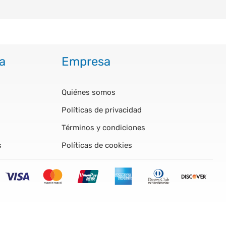
a
Empresa
Quiénes somos
Políticas de privacidad
Términos y condiciones
s
Políticas de cookies