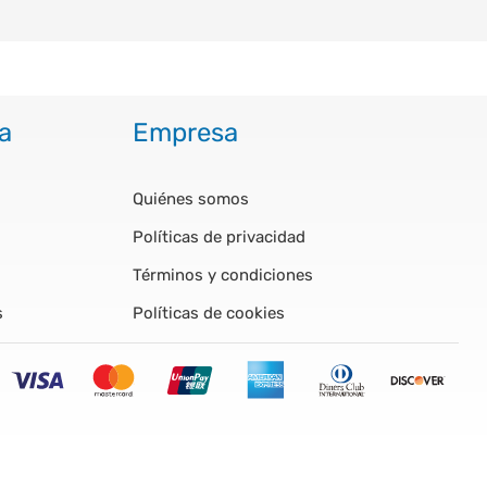
a
Empresa
Quiénes somos
Políticas de privacidad
Términos y condiciones
s
Políticas de cookies