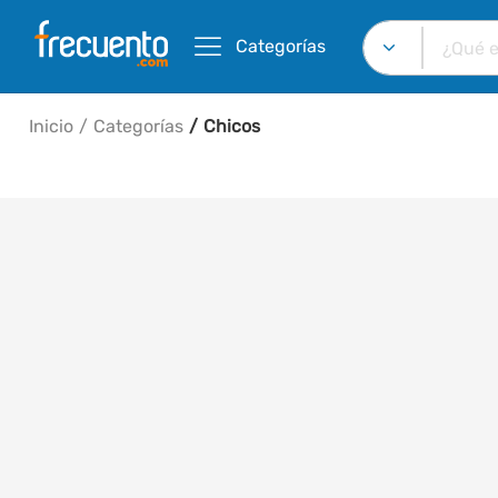
Categorías
Inicio
Categorías
Chicos