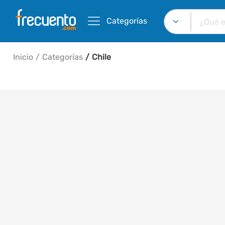
Categorías
Inicio
Categorías
Chile