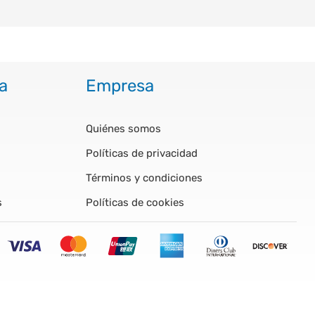
a
Empresa
Quiénes somos
Políticas de privacidad
Términos y condiciones
s
Políticas de cookies