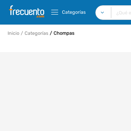
Categorías
Inicio
Categorías
Chompas