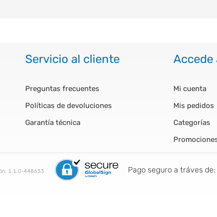
Servicio al cliente
Accede 
Preguntas frecuentes
Mi cuenta
Políticas de devoluciones
Mis pedidos
Garantía técnica
Categorías
Promocione
Pago seguro a tráves de:
ión:
1.1.0-448633