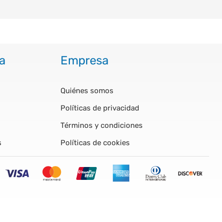
a
Empresa
Quiénes somos
Políticas de privacidad
Términos y condiciones
s
Políticas de cookies