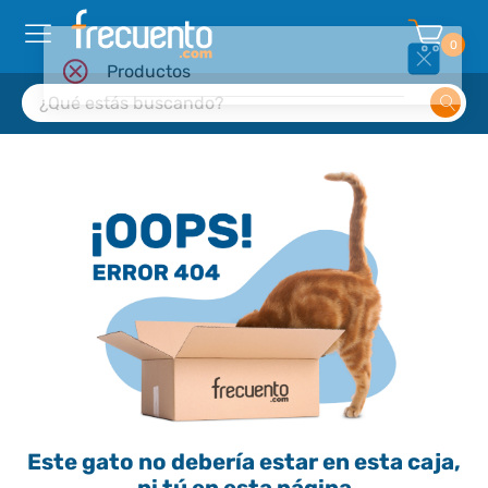
0
Este gato no debería estar en esta caja,