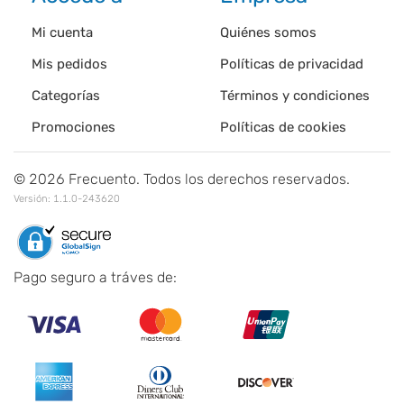
Mi cuenta
Quiénes somos
Mis pedidos
Políticas de privacidad
Categorías
Términos y condiciones
Promociones
Políticas de cookies
©
2026
Frecuento. Todos los derechos reservados.
Versión:
1.1.0-243620
Pago seguro a tráves de: