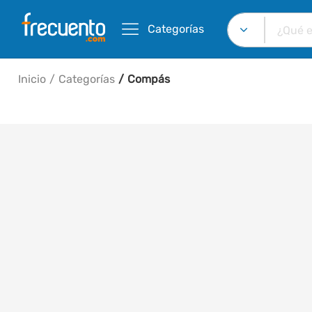
Categorías
Inicio
Categorías
Compás