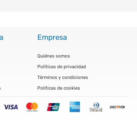
a
Empresa
Quiénes somos
Políticas de privacidad
Términos y condiciones
s
Políticas de cookies