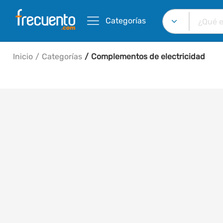
Categorías
Inicio
Categorías
Complementos de electricidad