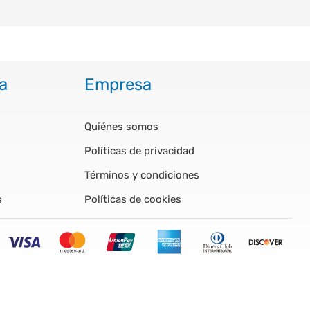
a
Empresa
Quiénes somos
Políticas de privacidad
Términos y condiciones
s
Políticas de cookies