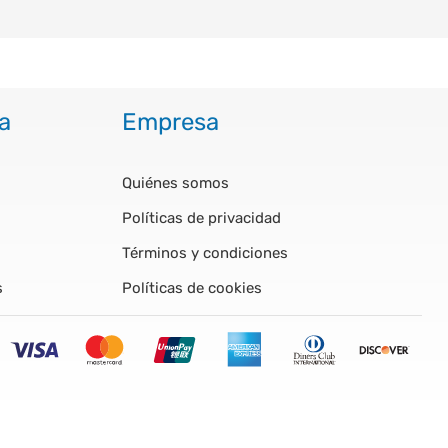
a
Empresa
Quiénes somos
Políticas de privacidad
Términos y condiciones
s
Políticas de cookies