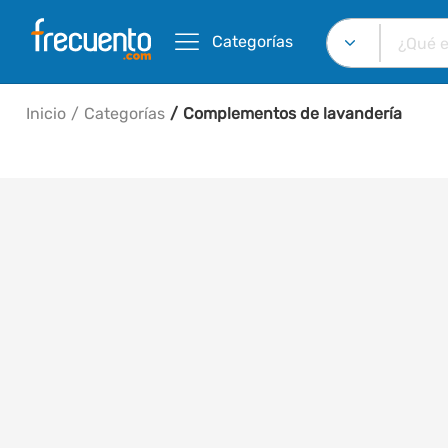
Categorías
Inicio
Categorías
Complementos de lavandería