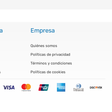
a
Empresa
Quiénes somos
Políticas de privacidad
Términos y condiciones
s
Políticas de cookies