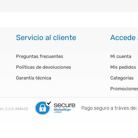
Servicio al cliente
Accede 
Preguntas frecuentes
Mi cuenta
Políticas de devoluciones
Mis pedidos
Garantía técnica
Categorías
Promocione
Pago seguro a tráves de:
ión:
1.1.0-448633