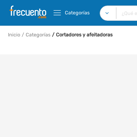
Categorías
Inicio
Categorías
Cortadores y afeitadoras