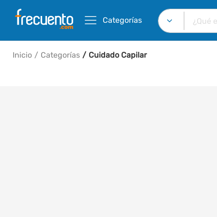
Categorías
Inicio
Categorías
Cuidado Capilar