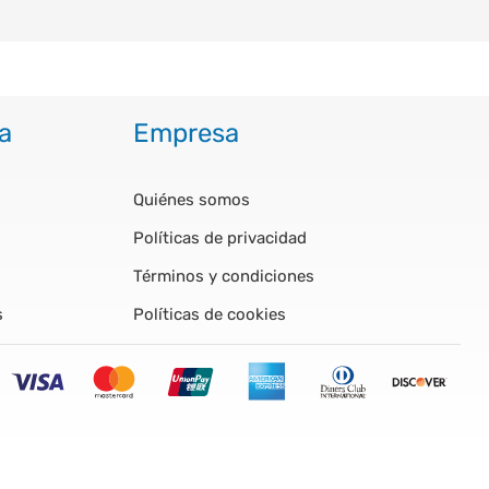
a
Empresa
Quiénes somos
Políticas de privacidad
Términos y condiciones
s
Políticas de cookies