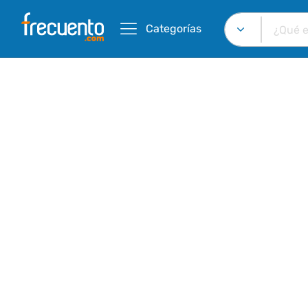
Categorías