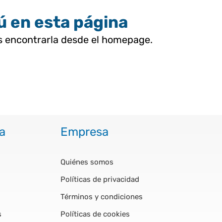
tú en esta página
as encontrarla desde el homepage.
a
Empresa
Quiénes somos
Políticas de privacidad
Términos y condiciones
s
Políticas de cookies