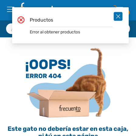
0
Productos
Error al obtener productos
Este gato no debería estar en esta caja,