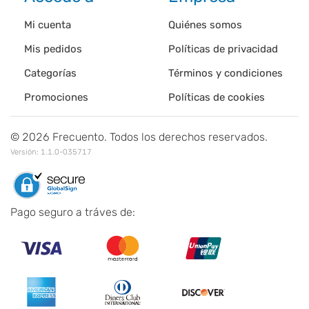
Mi cuenta
Quiénes somos
Mis pedidos
Políticas de privacidad
Categorías
Términos y condiciones
Promociones
Políticas de cookies
©
2026
Frecuento. Todos los derechos reservados.
Versión:
1.1.0-035717
Pago seguro a tráves de: