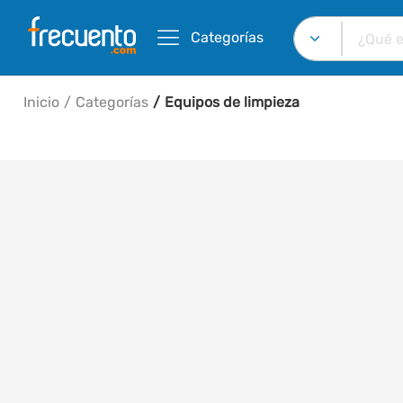
Categorías
Inicio
Categorías
Equipos de limpieza