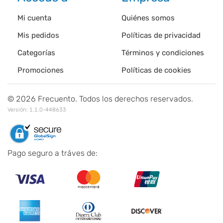
Mi cuenta
Quiénes somos
Mis pedidos
Políticas de privacidad
Categorías
Términos y condiciones
Promociones
Políticas de cookies
©
2026
Frecuento. Todos los derechos reservados.
Versión:
1.1.0-448633
Pago seguro a tráves de: