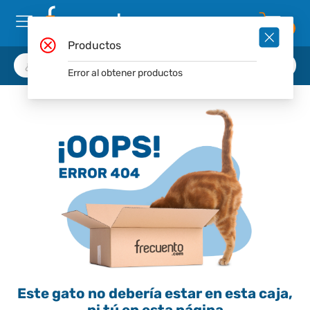
0
Productos
Error al obtener productos
Este gato no debería estar en esta caja,