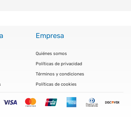
a
Empresa
Quiénes somos
Políticas de privacidad
Términos y condiciones
s
Políticas de cookies