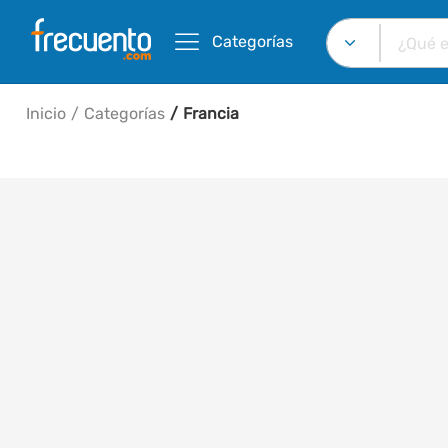
Categorías
Inicio
Categorías
Francia