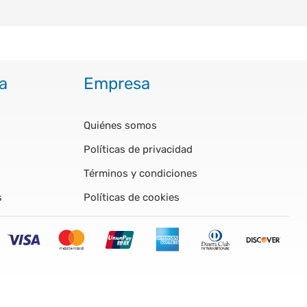
a
Empresa
Quiénes somos
Políticas de privacidad
Términos y condiciones
s
Políticas de cookies