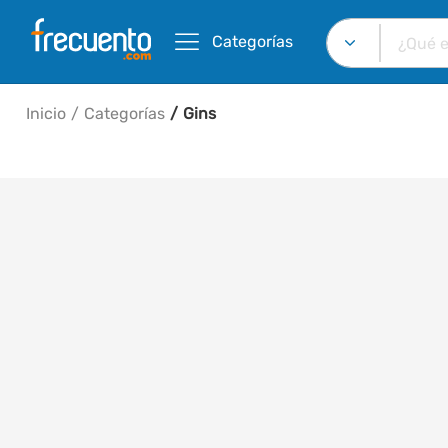
Categorías
Inicio
Categorías
Gins