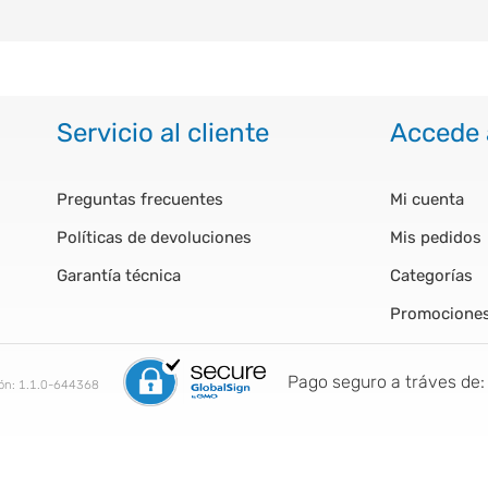
Servicio al cliente
Accede 
Preguntas frecuentes
Mi cuenta
Políticas de devoluciones
Mis pedidos
Garantía técnica
Categorías
Promocione
Pago seguro a tráves de:
ión:
1.1.0-644368