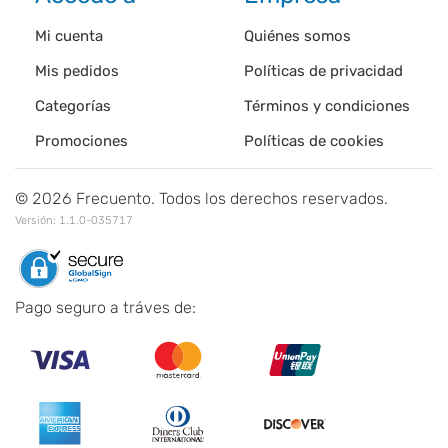
Mi cuenta
Quiénes somos
Mis pedidos
Políticas de privacidad
Categorías
Términos y condiciones
Promociones
Políticas de cookies
©
2026
Frecuento. Todos los derechos reservados.
Versión:
1.1.0-035717
Pago seguro a tráves de: