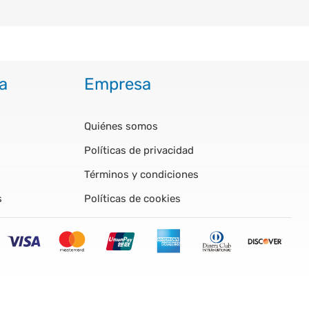
a
Empresa
Quiénes somos
Políticas de privacidad
Términos y condiciones
s
Políticas de cookies