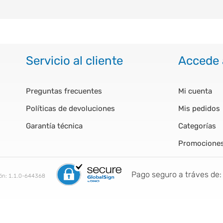
Servicio al cliente
Accede 
Preguntas frecuentes
Mi cuenta
Políticas de devoluciones
Mis pedidos
Garantía técnica
Categorías
Promocione
Pago seguro a tráves de:
ión:
1.1.0-644368