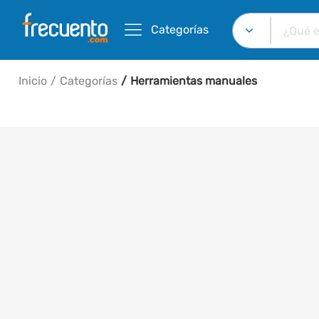
Categorías
Inicio
Categorías
Herramientas manuales