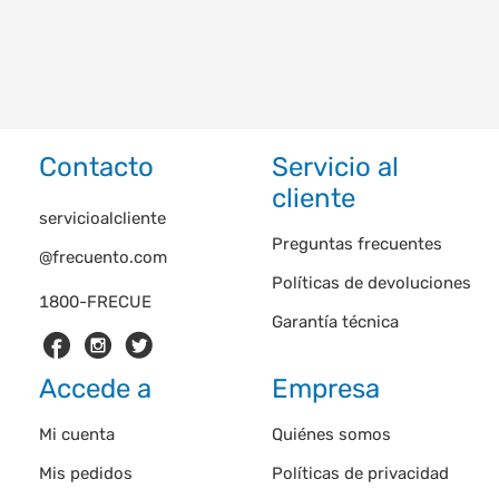
Contacto
Servicio al
cliente
servicioalcliente
Preguntas frecuentes
@frecuento.com
Políticas de devoluciones
1800-FRECUE
Garantía técnica
Accede a
Empresa
Mi cuenta
Quiénes somos
Mis pedidos
Políticas de privacidad