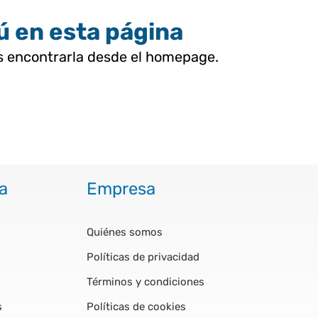
tú en esta página
as encontrarla desde el homepage.
a
Empresa
Quiénes somos
Políticas de privacidad
Términos y condiciones
s
Políticas de cookies