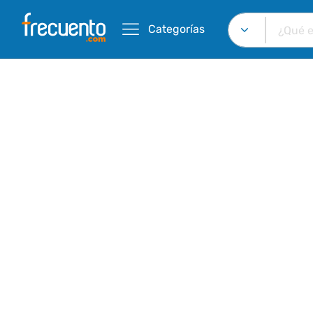
Categorías