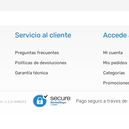
Servicio al cliente
Accede 
Preguntas frecuentes
Mi cuenta
Políticas de devoluciones
Mis pedidos
Garantía técnica
Categorías
Promocione
Pago seguro a tráves de:
ión:
1.1.0-448633