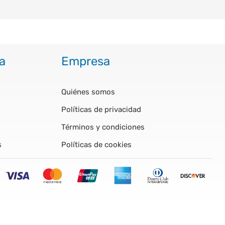
a
Empresa
Quiénes somos
Políticas de privacidad
Términos y condiciones
s
Políticas de cookies