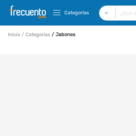
Categorías
Inicio
Categorías
Jabones