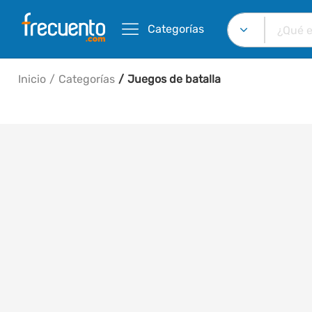
Categorías
Inicio
Categorías
Juegos de batalla