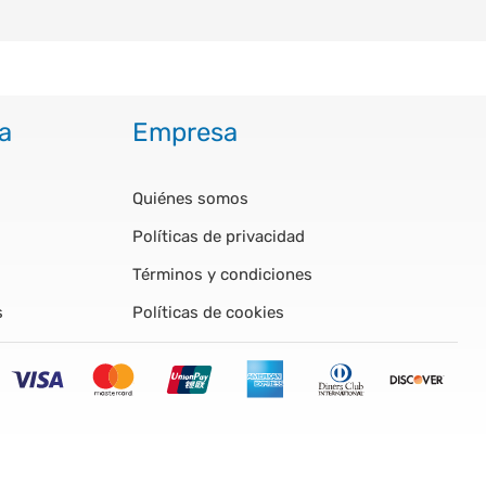
a
Empresa
Quiénes somos
Políticas de privacidad
Términos y condiciones
s
Políticas de cookies