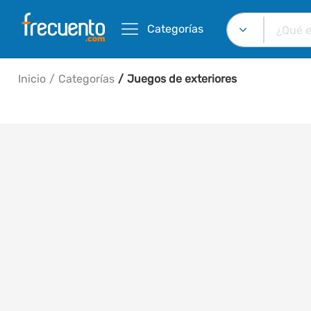
Categorías
Inicio
Categorías
Juegos de exteriores