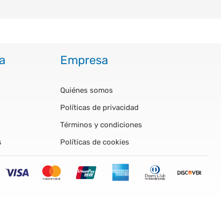
a
Empresa
Quiénes somos
Políticas de privacidad
Términos y condiciones
s
Políticas de cookies