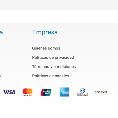
a
Empresa
Quiénes somos
Políticas de privacidad
Términos y condiciones
s
Políticas de cookies