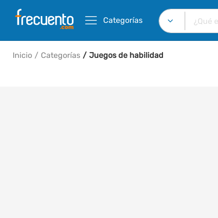
Categorías
Inicio
Categorías
Juegos de habilidad