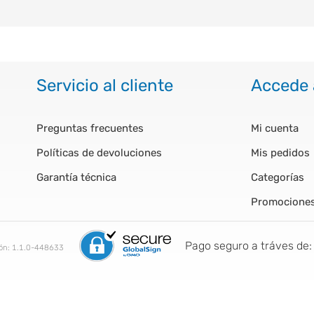
Servicio al cliente
Accede 
Preguntas frecuentes
Mi cuenta
Políticas de devoluciones
Mis pedidos
Garantía técnica
Categorías
Promocione
Pago seguro a tráves de:
ión:
1.1.0-448633