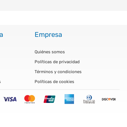
a
Empresa
Quiénes somos
Políticas de privacidad
Términos y condiciones
s
Políticas de cookies