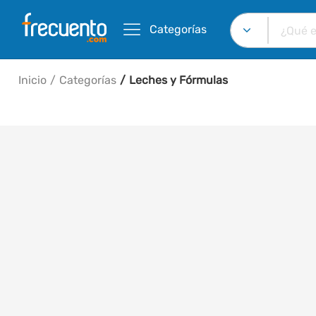
Categorías
Inicio
Categorías
Leches y Fórmulas