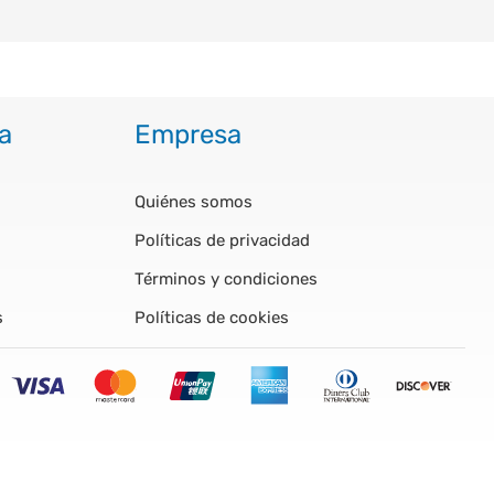
a
Empresa
Quiénes somos
Políticas de privacidad
Términos y condiciones
s
Políticas de cookies