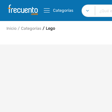
Categorías
Inicio
Categorías
Lego