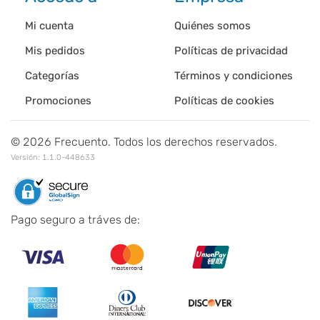
Mi cuenta
Quiénes somos
Mis pedidos
Políticas de privacidad
Categorías
Términos y condiciones
Promociones
Políticas de cookies
©
2026
Frecuento. Todos los derechos reservados.
Versión:
1.1.0-448633
Pago seguro a tráves de: