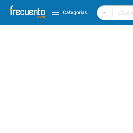
Categorías