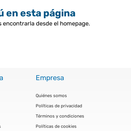
tú en esta página
as encontrarla desde el homepage.
a
Empresa
Quiénes somos
Políticas de privacidad
Términos y condiciones
s
Políticas de cookies