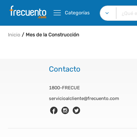
Categorías
Inicio
Mes de la Construcción
Contacto
1800-FRECUE
servicioalcliente@frecuento.com