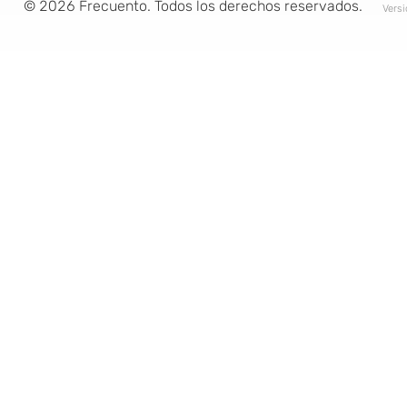
©
2026
Frecuento. Todos los derechos reservados.
Vers