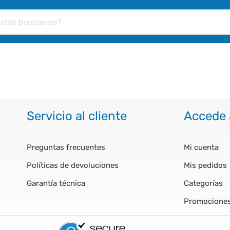
Servicio al cliente
Accede 
Preguntas frecuentes
Mi cuenta
Políticas de devoluciones
Mis pedidos
Garantía técnica
Categorías
Promocione